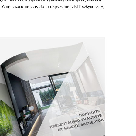
-Успенского шоссе. Зона окружения: КП «Жуковка»,