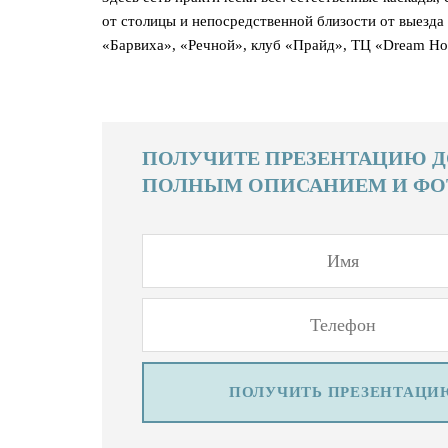
от столицы и непосредственной близости от выезда
«Барвиха», «Речной», клуб «Прайд», ТЦ «Dream Ho
ПОЛУЧИТЕ ПРЕЗЕНТАЦИЮ Д
ПОЛНЫМ ОПИСАНИЕМ И ФО
ПОЛУЧИТЬ ПРЕЗЕНТАЦИ