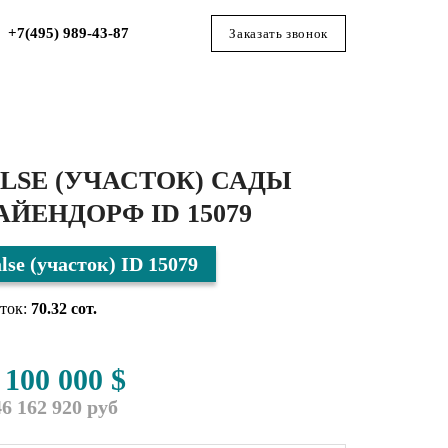
+7(495) 989-43-87
Заказать звонок
LSE (УЧАСТОК) САДЫ
ЙЕНДОРФ ID 15079
alse (участок) ID 15079
ток:
70.32 сот.
 100 000 $
46 162 920 руб