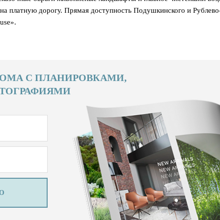
 на платную дорогу. Прямая доступность Подушкинского и Рублево
use».
ОМА С ПЛАНИРОВКАМИ,
ТОГРАФИЯМИ
Ю